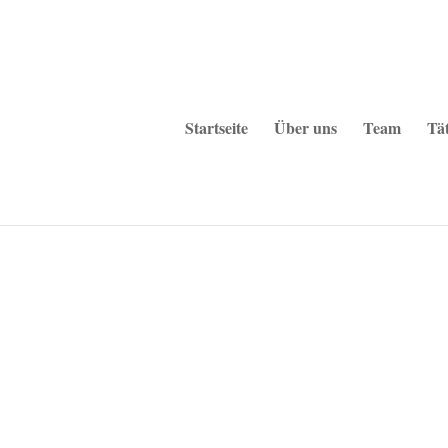
Startseite
Über uns
Team
Tät