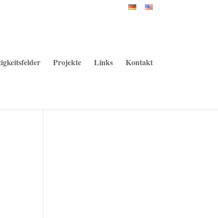
igkeitsfelder
Projekte
Links
Kontakt