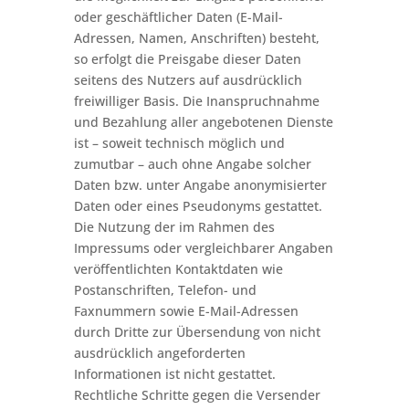
oder geschäftlicher Daten (E-Mail-
Adressen, Namen, Anschriften) besteht,
so erfolgt die Preisgabe dieser Daten
seitens des Nutzers auf ausdrücklich
freiwilliger Basis. Die Inanspruchnahme
und Bezahlung aller angebotenen Dienste
ist – soweit technisch möglich und
zumutbar – auch ohne Angabe solcher
Daten bzw. unter Angabe anonymisierter
Daten oder eines Pseudonyms gestattet.
Die Nutzung der im Rahmen des
Impressums oder vergleichbarer Angaben
veröffentlichten Kontaktdaten wie
Postanschriften, Telefon- und
Faxnummern sowie E-Mail-Adressen
durch Dritte zur Übersendung von nicht
ausdrücklich angeforderten
Informationen ist nicht gestattet.
Rechtliche Schritte gegen die Versender