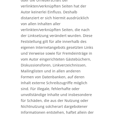
oder die Urheberschaft der
verlinkten/verknüpften Seiten hat der
Autor keinerlei Einfluss. Deshalb
distanziert er sich hiermit ausdrücklich
von allen Inhalten aller
verlinkten/verknüpften Seiten, die nach
der Linksetzung verändert wurden. Diese
Feststellung gilt für alle innerhalb des
eigenen Internetangebots gesetzten Links
und Verweise sowie für Fremdeinträge in
vom Autor eingerichteten Gästebüchern,
Diskussionsforen, Linkverzeichnissen,
Mailinglisten und in allen anderen
Formen von Datenbanken, auf deren
Inhalt externe Schreibzugriffe möglich
sind. Für illegale, fehlerhafte oder
unvollständige Inhalte und insbesondere
für Schäden, die aus der Nutzung oder
Nichtnutzung solcherart dargebotener
Informationen entstehen, haftet allein der