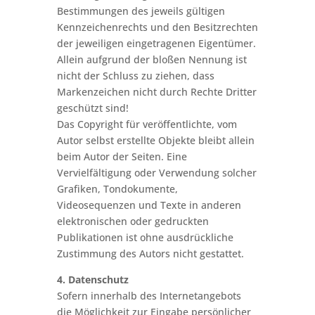
Bestimmungen des jeweils gültigen
Kennzeichenrechts und den Besitzrechten
der jeweiligen eingetragenen Eigentümer.
Allein aufgrund der bloßen Nennung ist
nicht der Schluss zu ziehen, dass
Markenzeichen nicht durch Rechte Dritter
geschützt sind!
Das Copyright für veröffentlichte, vom
Autor selbst erstellte Objekte bleibt allein
beim Autor der Seiten. Eine
Vervielfältigung oder Verwendung solcher
Grafiken, Tondokumente,
Videosequenzen und Texte in anderen
elektronischen oder gedruckten
Publikationen ist ohne ausdrückliche
Zustimmung des Autors nicht gestattet.
4. Datenschutz
Sofern innerhalb des Internetangebots
die Möglichkeit zur Eingabe persönlicher