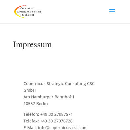
Impressum
Copernicus Strategic Consulting CSC
GmbH
Am Hamburger Bahnhof 1
10557 Berlin
Telefon: +49 30 27987571
Telefax: +49 30 27976728
E-Mail: info@copernicus-csc.com