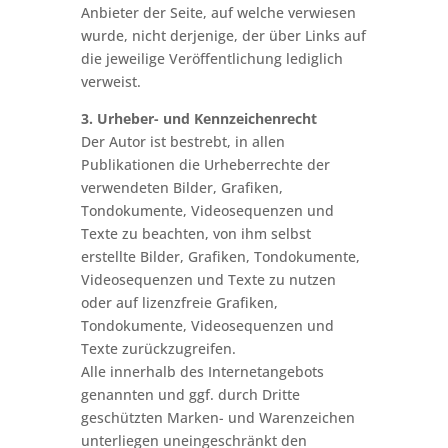
Anbieter der Seite, auf welche verwiesen
wurde, nicht derjenige, der über Links auf
die jeweilige Veröffentlichung lediglich
verweist.
3. Urheber- und Kennzeichenrecht
Der Autor ist bestrebt, in allen
Publikationen die Urheberrechte der
verwendeten Bilder, Grafiken,
Tondokumente, Videosequenzen und
Texte zu beachten, von ihm selbst
erstellte Bilder, Grafiken, Tondokumente,
Videosequenzen und Texte zu nutzen
oder auf lizenzfreie Grafiken,
Tondokumente, Videosequenzen und
Texte zurückzugreifen.
Alle innerhalb des Internetangebots
genannten und ggf. durch Dritte
geschützten Marken- und Warenzeichen
unterliegen uneingeschränkt den