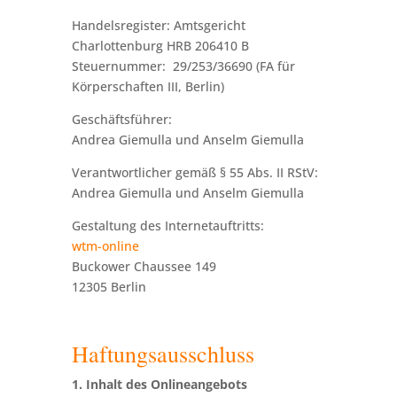
Handelsregister: Amtsgericht
Charlottenburg HRB 206410 B
Steuernummer: 29/253/36690 (FA für
Körperschaften III, Berlin)
Geschäftsführer:
Andrea Giemulla und Anselm Giemulla
Verantwortlicher gemäß § 55 Abs. II RStV:
Andrea Giemulla und Anselm Giemulla
Gestaltung des Internetauftritts:
wtm-online
Buckower Chaussee 149
12305 Berlin
Haftungsausschluss
1. Inhalt des Onlineangebots