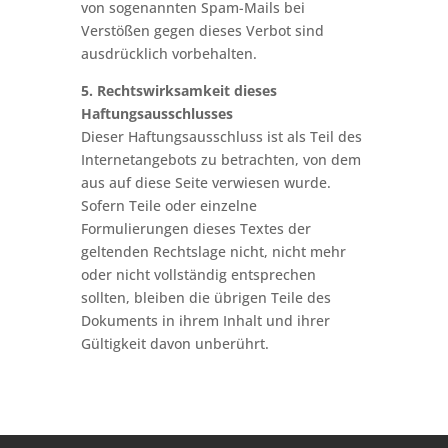
von sogenannten Spam-Mails bei
Verstößen gegen dieses Verbot sind
ausdrücklich vorbehalten.
5. Rechtswirksamkeit dieses
Haftungsausschlusses
Dieser Haftungsausschluss ist als Teil des
Internetangebots zu betrachten, von dem
aus auf diese Seite verwiesen wurde.
Sofern Teile oder einzelne
Formulierungen dieses Textes der
geltenden Rechtslage nicht, nicht mehr
oder nicht vollständig entsprechen
sollten, bleiben die übrigen Teile des
Dokuments in ihrem Inhalt und ihrer
Gültigkeit davon unberührt.