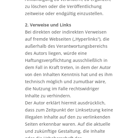
zu löschen oder die Veröffentlichung
zeitweise oder endgültig einzustellen.
2. Verweise und Links
Bei direkten oder indirekten Verweisen
auf fremde Webseiten („Hyperlinks“), die
außerhalb des Verantwortungsbereichs
des Autors liegen, würde eine
Haftungsverpflichtung ausschließlich in
dem Fall in Kraft treten, in dem der Autor
von den Inhalten Kenntnis hat und es ihm
technisch möglich und zumutbar wäre,
die Nutzung im Falle rechtswidriger
Inhalte zu verhindern.
Der Autor erklärt hiermit ausdrücklich,
dass zum Zeitpunkt der Linksetzung keine
illegalen Inhalte auf den zu verlinkenden
Seiten erkennbar waren. Auf die aktuelle
und zukünftige Gestaltung, die Inhalte