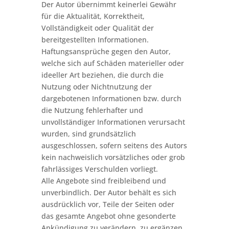
Der Autor übernimmt keinerlei Gewähr
für die Aktualität, Korrektheit,
Vollständigkeit oder Qualität der
bereitgestellten Informationen.
Haftungsansprüche gegen den Autor,
welche sich auf Schäden materieller oder
ideeller Art beziehen, die durch die
Nutzung oder Nichtnutzung der
dargebotenen Informationen bzw. durch
die Nutzung fehlerhafter und
unvollständiger Informationen verursacht
wurden, sind grundsätzlich
ausgeschlossen, sofern seitens des Autors
kein nachweislich vorsätzliches oder grob
fahrlässiges Verschulden vorliegt.
Alle Angebote sind freibleibend und
unverbindlich. Der Autor behält es sich
ausdrücklich vor, Teile der Seiten oder
das gesamte Angebot ohne gesonderte
Ankündigung zu verändern, zu ergänzen,